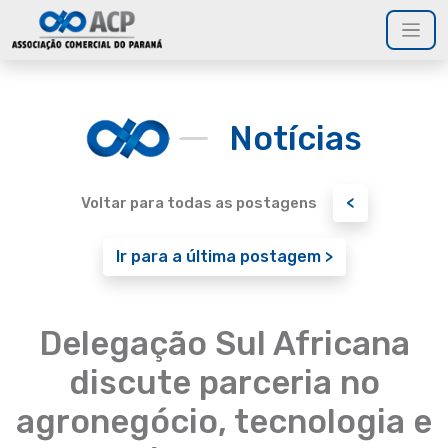
Notícias
<
Voltar para todas as postagens
Ir para a última postagem >
Delegação Sul Africana
discute parceria no
agronegócio, tecnologia e