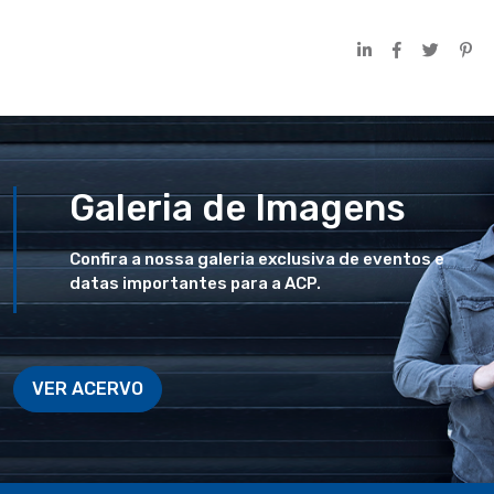
Galeria de Imagens
Confira a nossa galeria exclusiva de eventos e
datas importantes para a ACP.
VER ACERVO