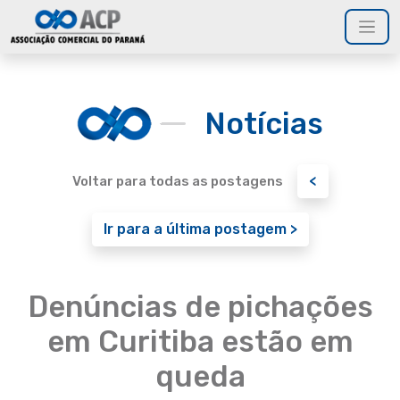
Notícias
<
Voltar para todas as postagens
Ir para a última postagem >
Denúncias de pichações
em Curitiba estão em
queda