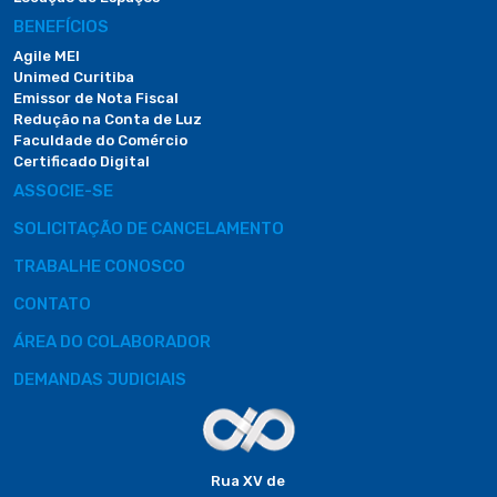
BENEFÍCIOS
Agile MEI
Unimed Curitiba
Emissor de Nota Fiscal
Redução na Conta de Luz
Faculdade do Comércio
Certificado Digital
ASSOCIE-SE
SOLICITAÇÃO DE CANCELAMENTO
TRABALHE CONOSCO
CONTATO
ÁREA DO COLABORADOR
DEMANDAS JUDICIAIS
Rua XV de