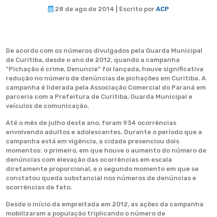
28 de ago de 2014 | Escrito por
ACP
De acordo com os números divulgados pela Guarda Municipal
de Curitiba, desde o ano de 2012, quando a campanha
“Pichação é crime, Denuncie” foi lançada, houve significativa
redução no número de denúncias de pichações em Curitiba. A
campanha é liderada pela Associação Comercial do Paraná em
parceria com a Prefeitura de Curitiba, Guarda Municipal e
veículos de comunicação.
Até o mês de julho deste ano, foram 934 ocorrências
envolvendo adultos e adolescentes. Durante o período que a
campanha está em vigência, a cidade presenciou dois
momentos: o primeiro, em que houve o aumento do número de
denúncias com elevação das ocorrências em escala
diretamente proporcional, e o segundo momento em que se
constatou queda substancial nos números de denúncias e
ocorrências de fato.
Desde o início da empreitada em 2012, as ações da campanha
mobilizaram a população triplicando o número de