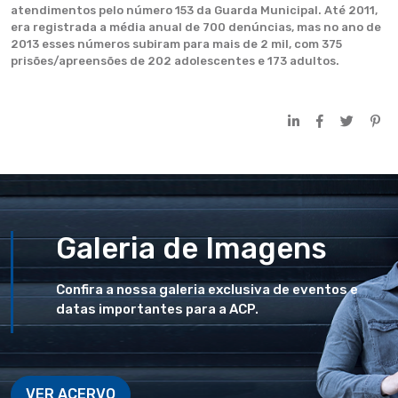
atendimentos pelo número 153 da Guarda Municipal. Até 2011,
era registrada a média anual de 700 denúncias, mas no ano de
2013 esses números subiram para mais de 2 mil, com 375
prisões/apreensões de 202 adolescentes e 173 adultos.
Galeria de Imagens
Confira a nossa galeria exclusiva de eventos e
datas importantes para a ACP.
VER ACERVO