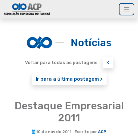
Notícias
<
Voltar para todas as postagens
Ir para a última postagem >
Destaque Empresarial
2011
10 de nov de 2011 | Escrito por
ACP