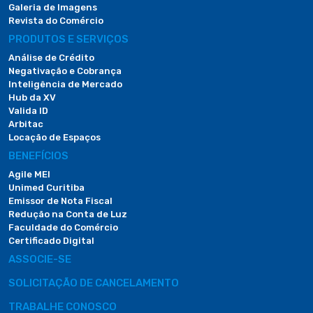
Galeria de Imagens
Revista do Comércio
PRODUTOS E SERVIÇOS
Análise de Crédito
Negativação e Cobrança
Inteligência de Mercado
Hub da XV
Valida ID
Arbitac
Locação de Espaços
BENEFÍCIOS
Agile MEI
Unimed Curitiba
Emissor de Nota Fiscal
Redução na Conta de Luz
Faculdade do Comércio
Certificado Digital
ASSOCIE-SE
SOLICITAÇÃO DE CANCELAMENTO
TRABALHE CONOSCO