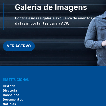
Galeria de Imagens
Confira a nossa galeria exclusiva de eventos e
datas importantes para a ACP.
VER ACERVO
INSTITUCIONAL
História
Diretoria
Conselhos
Documentos
Notícias