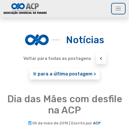
Notícias
<
Voltar para todas as postagens
Ir para a última postagem >
Dia das Mães com desfile
na ACP
05 de maio de 2015 | Escrito por
ACP