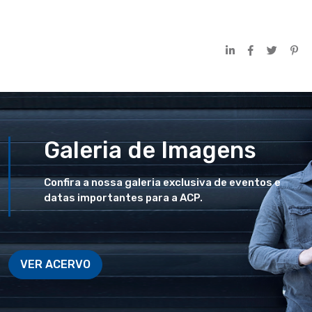
Galeria de Imagens
Confira a nossa galeria exclusiva de eventos e
datas importantes para a ACP.
VER ACERVO