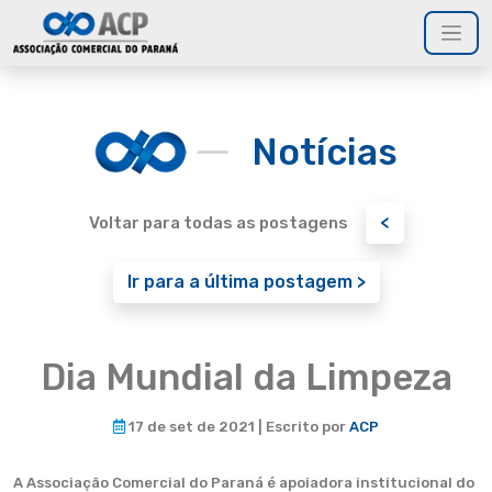
Notícias
<
Voltar para todas as postagens
Ir para a última postagem >
Dia Mundial da Limpeza
17 de set de 2021 | Escrito por
ACP
A Associação Comercial do Paraná é apoiadora institucional do