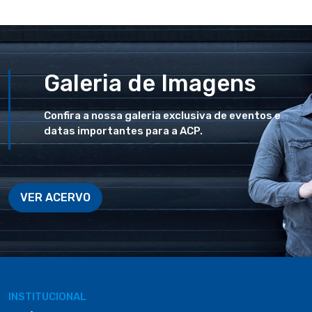
Galeria de Imagens
Confira a nossa galeria exclusiva de eventos e
datas importantes para a ACP.
VER ACERVO
INSTITUCIONAL