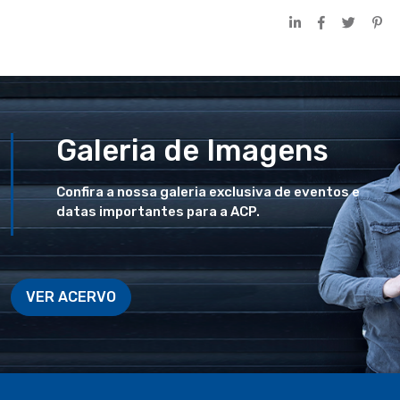
Galeria de Imagens
Confira a nossa galeria exclusiva de eventos e
datas importantes para a ACP.
VER ACERVO