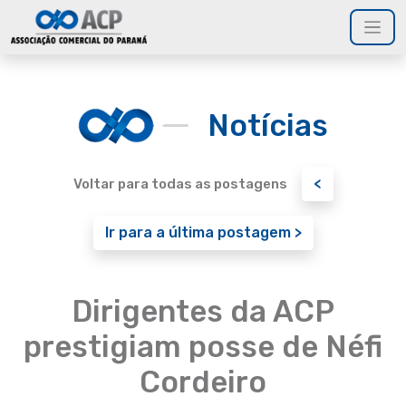
Notícias
<
Voltar para todas as postagens
Ir para a última postagem >
Dirigentes da ACP
prestigiam posse de Néfi
Cordeiro