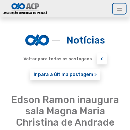
Notícias
<
Voltar para todas as postagens
Ir para a última postagem >
Edson Ramon inaugura
sala Magna Maria
Christina de Andrade