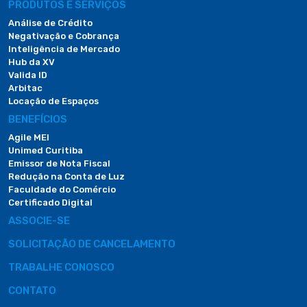
PRODUTOS E SERVIÇOS
Análise de Crédito
Negativação e Cobrança
Inteligência de Mercado
Hub da XV
Valida ID
Arbitac
Locação de Espaços
BENEFÍCIOS
Agile MEI
Unimed Curitiba
Emissor de Nota Fiscal
Redução na Conta de Luz
Faculdade do Comércio
Certificado Digital
ASSOCIE-SE
SOLICITAÇÃO DE CANCELAMENTO
TRABALHE CONOSCO
CONTATO