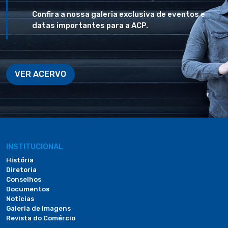
Confira a nossa galeria exclusiva de eventos e
datas importantes para a ACP.
VER ACERVO
INSTITUCIONAL
História
Diretoria
Conselhos
Documentos
Notícias
Galeria de Imagens
Revista do Comércio