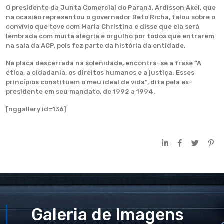
O presidente da Junta Comercial do Paraná, Ardisson Akel, que
na ocasião representou o governador Beto Richa, falou sobre o
convívio que teve com Maria Christina e disse que ela será
lembrada com muita alegria e orgulho por todos que entrarem
na sala da ACP, pois fez parte da história da entidade.
Na placa descerrada na solenidade, encontra-se a frase “A
ética, a cidadania, os direitos humanos e a justiça. Esses
princípios constituem o meu ideal de vida”, dita pela ex-
presidente em seu mandato, de 1992 a 1994.
[nggallery id=136]
Galeria de Imagens