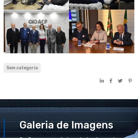
Sem categoria
Galeria de Imagens