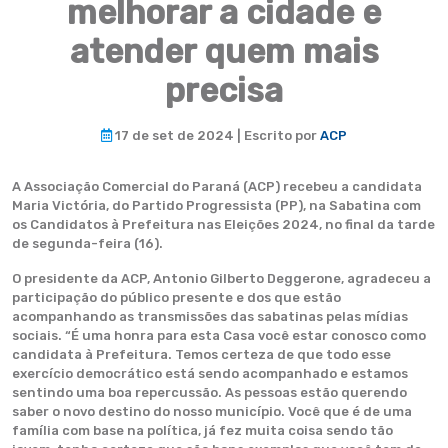
melhorar a cidade e
atender quem mais
precisa
17 de set de 2024 | Escrito por
ACP
A Associação Comercial do Paraná (ACP) recebeu a candidata
Maria Victória, do Partido Progressista (PP), na Sabatina com
os Candidatos à Prefeitura nas Eleições 2024, no final da tarde
de segunda-feira (16).
O presidente da ACP, Antonio Gilberto Deggerone, agradeceu a
participação do público presente e dos que estão
acompanhando as transmissões das sabatinas pelas mídias
sociais. “É uma honra para esta Casa você estar conosco como
candidata à Prefeitura. Temos certeza de que todo esse
exercício democrático está sendo acompanhado e estamos
sentindo uma boa repercussão. As pessoas estão querendo
saber o novo destino do nosso município. Você que é de uma
família com base na política, já fez muita coisa sendo tão