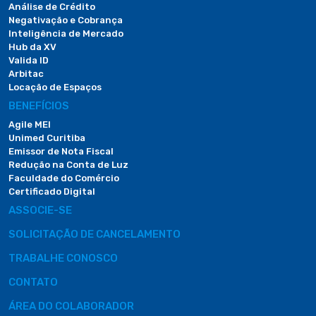
Análise de Crédito
Negativação e Cobrança
Inteligência de Mercado
Hub da XV
Valida ID
Arbitac
Locação de Espaços
BENEFÍCIOS
Agile MEI
Unimed Curitiba
Emissor de Nota Fiscal
Redução na Conta de Luz
Faculdade do Comércio
Certificado Digital
ASSOCIE-SE
SOLICITAÇÃO DE CANCELAMENTO
TRABALHE CONOSCO
CONTATO
ÁREA DO COLABORADOR