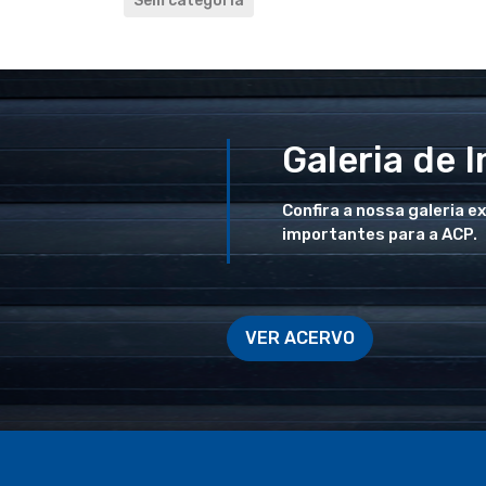
Sem categoria
Galeria de 
Confira a nossa galeria e
importantes para a ACP.
VER ACERVO