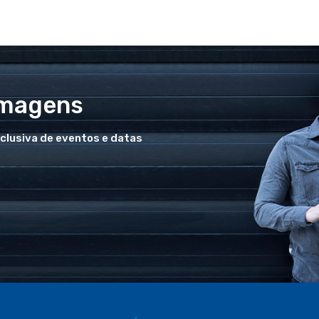
Imagens
xclusiva de eventos e datas