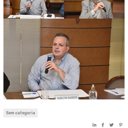
Sem categoria