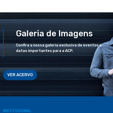
Galeria de Imagens
Confira a nossa galeria exclusiva de eventos e
datas importantes para a ACP.
VER ACERVO
INSTITUCIONAL