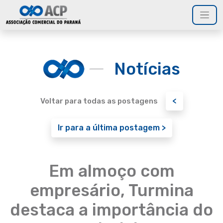
Notícias
<
Voltar para todas as postagens
Ir para a última postagem >
Em almoço com
empresário, Turmina
destaca a importância do