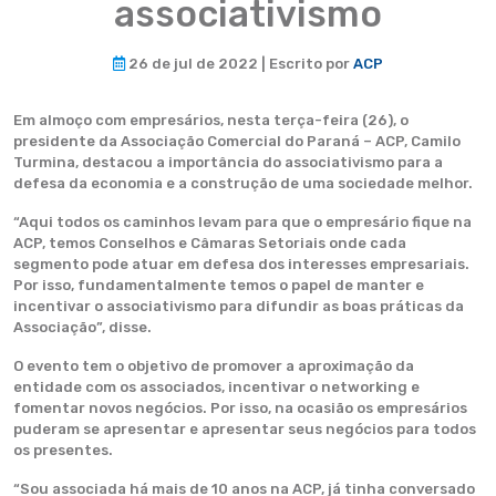
associativismo
26 de jul de 2022 | Escrito por
ACP
Em almoço com empresários, nesta terça-feira (26), o
presidente da Associação Comercial do Paraná – ACP, Camilo
Turmina, destacou a importância do associativismo para a
defesa da economia e a construção de uma sociedade melhor.
“Aqui todos os caminhos levam para que o empresário fique na
ACP, temos Conselhos e Câmaras Setoriais onde cada
segmento pode atuar em defesa dos interesses empresariais.
Por isso, fundamentalmente temos o papel de manter e
incentivar o associativismo para difundir as boas práticas da
Associação”, disse.
O evento tem o objetivo de promover a aproximação da
entidade com os associados, incentivar o networking e
fomentar novos negócios. Por isso, na ocasião os empresários
puderam se apresentar e apresentar seus negócios para todos
os presentes.
“Sou associada há mais de 10 anos na ACP, já tinha conversado