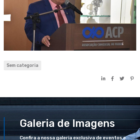
Sem categoria
Galeria de Imagens
Confira a nossa galeria exclusiva de eventos e