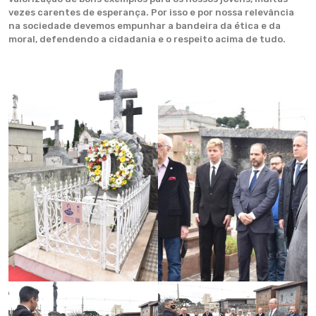
vezes carentes de esperança. Por isso e por nossa relevância
na sociedade devemos empunhar a bandeira da ética e da
moral, defendendo a cidadania e o respeito acima de tudo.