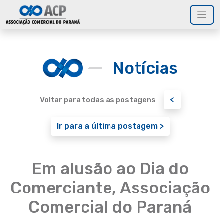
Notícias
<
Voltar para todas as postagens
Ir para a última postagem >
Em alusão ao Dia do
Comerciante, Associação
Comercial do Paraná