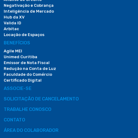
Negativação e Cobrança
Inteligência de Mercado
Hub da XV
Valida ID
Arbitac
Locação de Espaços
BENEFÍCIOS
Agile MEI
Unimed Curitiba
Emissor de Nota Fiscal
Redução na Conta de Luz
Faculdade do Comércio
Certificado Digital
ASSOCIE-SE
SOLICITAÇÃO DE CANCELAMENTO
TRABALHE CONOSCO
CONTATO
ÁREA DO COLABORADOR