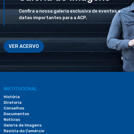
Confira a nossa galeria exclusiva de eventos e
datas importantes para a ACP.
VER ACERVO
INSTITUCIONAL
História
Diretoria
Conselhos
Documentos
Notícias
Galeria de Imagens
Revista do Comércio