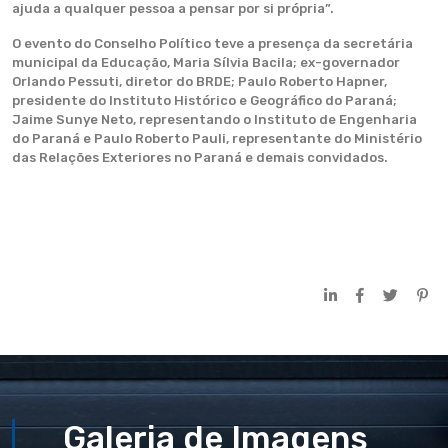
ajuda a qualquer pessoa a pensar por si própria”.
O evento do Conselho Político teve a presença da secretária
municipal da Educação, Maria Sílvia Bacila; ex-governador
Orlando Pessuti, diretor do BRDE; Paulo Roberto Hapner,
presidente do Instituto Histórico e Geográfico do Paraná;
Jaime Sunye Neto, representando o Instituto de Engenharia
do Paraná e Paulo Roberto Pauli, representante do Ministério
das Relações Exteriores no Paraná e demais convidados.
Galeria de Imagens