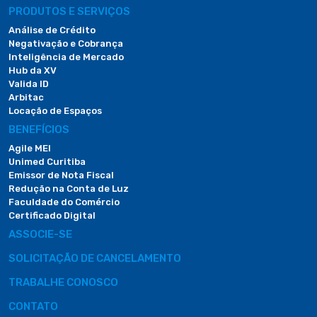
PRODUTOS E SERVIÇOS
Análise de Crédito
Negativação e Cobrança
Inteligência de Mercado
Hub da XV
Valida ID
Arbitac
Locação de Espaços
BENEFÍCIOS
Agile MEI
Unimed Curitiba
Emissor de Nota Fiscal
Redução na Conta de Luz
Faculdade do Comércio
Certificado Digital
ASSOCIE-SE
SOLICITAÇÃO DE CANCELAMENTO
TRABALHE CONOSCO
CONTATO