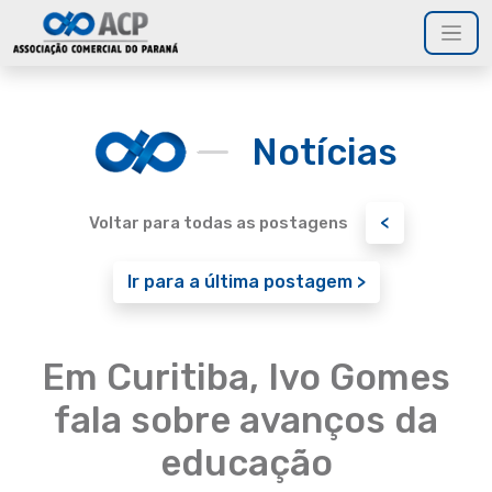
Notícias
<
Voltar para todas as postagens
Ir para a última postagem >
Em Curitiba, Ivo Gomes
fala sobre avanços da
educação