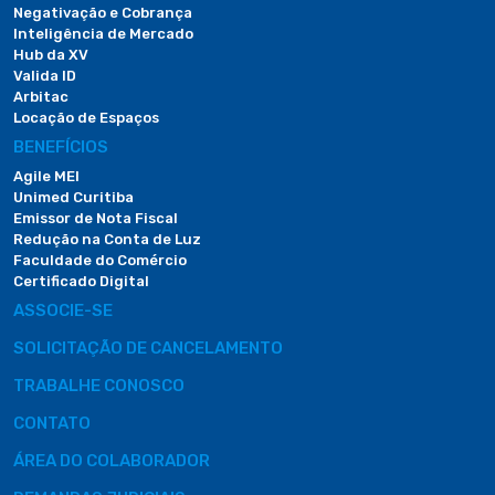
Negativação e Cobrança
Inteligência de Mercado
Hub da XV
Valida ID
Arbitac
Locação de Espaços
BENEFÍCIOS
Agile MEI
Unimed Curitiba
Emissor de Nota Fiscal
Redução na Conta de Luz
Faculdade do Comércio
Certificado Digital
ASSOCIE-SE
SOLICITAÇÃO DE CANCELAMENTO
TRABALHE CONOSCO
CONTATO
ÁREA DO COLABORADOR