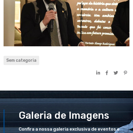
Sem categoria
Galeria de Imagens
Confira a nossa galeria exclusiva de eventos e