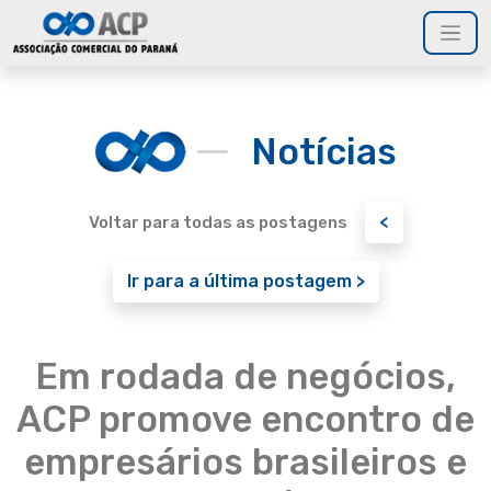
Notícias
<
Voltar para todas as postagens
Ir para a última postagem >
Em rodada de negócios,
ACP promove encontro de
empresários brasileiros e