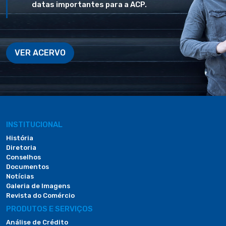
datas importantes para a ACP.
VER ACERVO
INSTITUCIONAL
História
Diretoria
Conselhos
Documentos
Notícias
Galeria de Imagens
Revista do Comércio
PRODUTOS E SERVIÇOS
Análise de Crédito