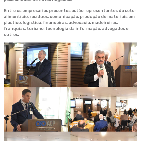
Entre os empresários presentes estão representantes do setor
alimentício, resíduos, comunicação, produção de materiais em
plástico, logística, financeiras, advocacia, madeireiras,
franquias, turismo, tecnologia da informação, advogados e
outros.