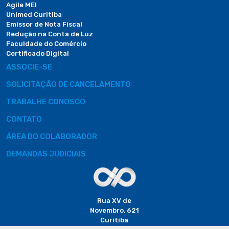
Agile MEI
Unimed Curitiba
Emissor de Nota Fiscal
Redução na Conta de Luz
Faculdade do Comércio
Certificado Digital
ASSOCIE-SE
SOLICITAÇÃO DE CANCELAMENTO
TRABALHE CONOSCO
CONTATO
ÁREA DO COLABORADOR
DEMANDAS JUDICIAIS
Rua XV de
Novembro, 621
Curitiba