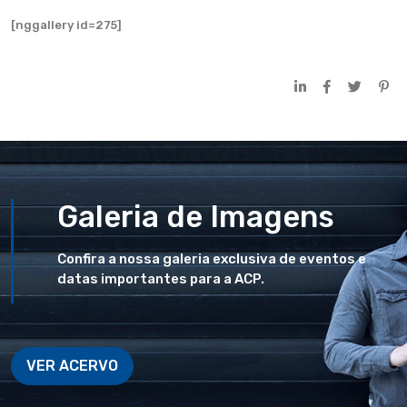
[nggallery id=275]
Galeria de Imagens
Confira a nossa galeria exclusiva de eventos e
datas importantes para a ACP.
VER ACERVO