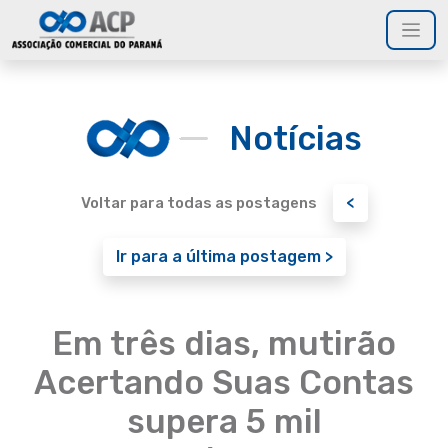
Notícias
<
Voltar para todas as postagens
Ir para a última postagem >
Em três dias, mutirão
Acertando Suas Contas
supera 5 mil