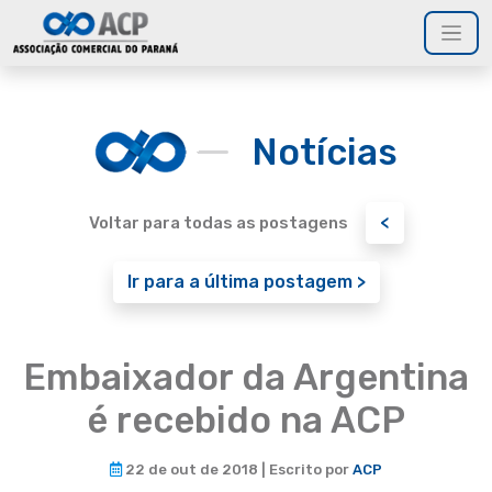
Notícias
<
Voltar para todas as postagens
Ir para a última postagem >
Embaixador da Argentina
é recebido na ACP
22 de out de 2018 | Escrito por
ACP