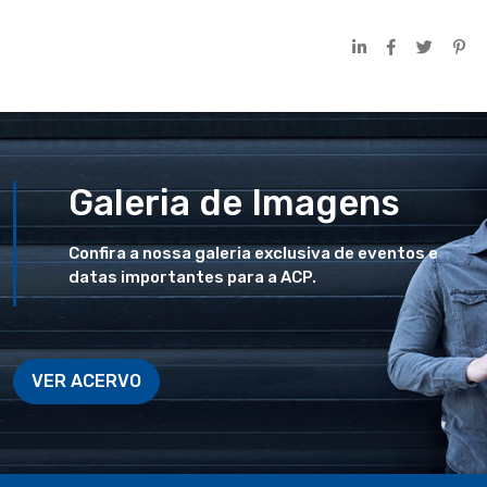
Galeria de Imagens
Confira a nossa galeria exclusiva de eventos e
datas importantes para a ACP.
VER ACERVO