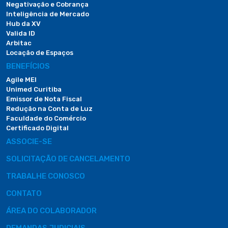
Negativação e Cobrança
Inteligência de Mercado
Hub da XV
Valida ID
Arbitac
Locação de Espaços
BENEFÍCIOS
Agile MEI
Unimed Curitiba
Emissor de Nota Fiscal
Redução na Conta de Luz
Faculdade do Comércio
Certificado Digital
ASSOCIE-SE
SOLICITAÇÃO DE CANCELAMENTO
TRABALHE CONOSCO
CONTATO
ÁREA DO COLABORADOR