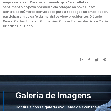
empresariais do Paraná, afirmando que “ela reflete o
sentimento do povo brasileiro em relação ao povo russo”.
Dentre os inúmeros convidados para a recepção ao embaixador,
participaram do café da manhã os vice-presidentes Gláucio
Geara, Carlos Eduardo Guimarães, Odone Fortes Martins e Maria
Cristina Coutinho.
Galeria de Imagens
Confira a nossa galeria exclusiva de eventos e