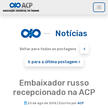
Notícias
<
Voltar para todas as postagens
Ir para a última postagem >
Embaixador russo
recepcionado na ACP
23 de ago de 2016 | Escrito por
ACP