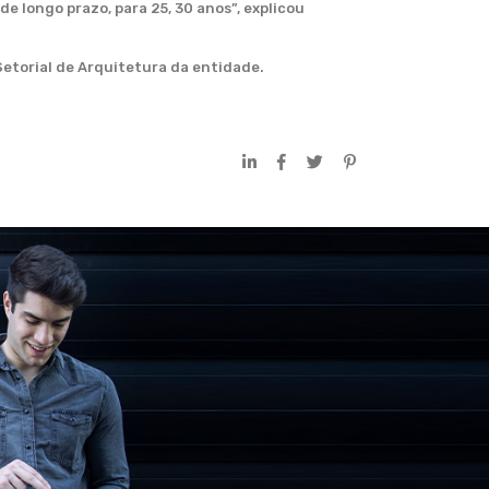
 longo prazo, para 25, 30 anos”, explicou
Setorial de Arquitetura da entidade.