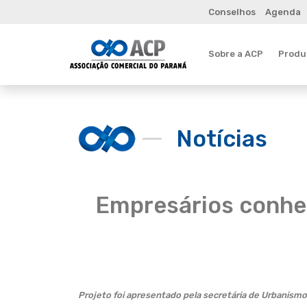
Conselhos
Agenda
Sobre a ACP
Produt
Notícias
Empresários conhe
Projeto foi apresentado pela secretária de Urbanismo 