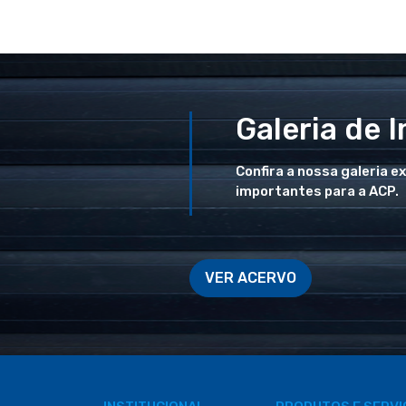
Galeria de 
Confira a nossa galeria e
importantes para a ACP.
VER ACERVO