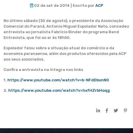
02 de set de 2014 | Escrito por
ACP
No último sábado (30 de agosto), o presidente da Associação
Comercial do Paraná, Antonio Miguel Espolador Neto, concedeu
entrevista ao jornalista Fabrício Binder do programa Band
Entrevista, que foi ao ar às 18h50.
Espolador falou sobre a situação atual do comércio e da
economia paranaense, além dos produtos oferecidos pela ACP
aos seus associados.
Confira a entrevista na íntegra nos links
1.
https://www.youtube.com/watch?v=b-NFdDbxnN0
2.
https://www.youtube.com/watch?v=hxfHZrbHoqg