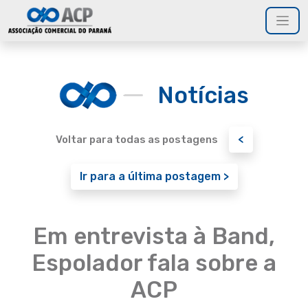
Notícias
<
Voltar para todas as postagens
Ir para a última postagem >
Em entrevista à Band,
Espolador fala sobre a
ACP