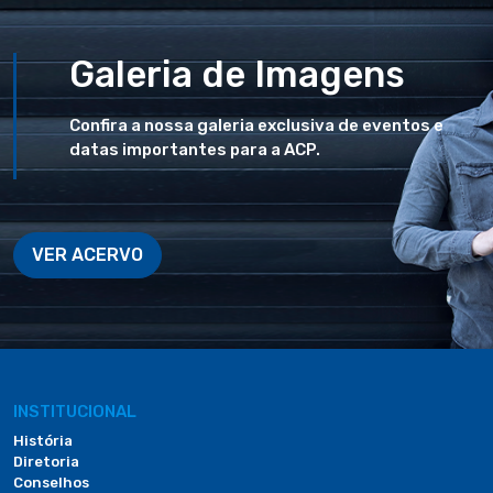
Galeria de Imagens
Confira a nossa galeria exclusiva de eventos e
datas importantes para a ACP.
VER ACERVO
INSTITUCIONAL
História
Diretoria
Conselhos