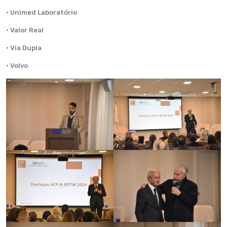
· Unimed Laboratório
· Valor Real
· Via Dupla
· Volvo