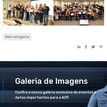
Sem categoria
Galeria de Imagens
Confira a nossa galeria exclusiva de eventos e
datas importantes para a ACP.