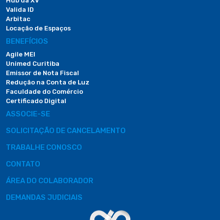
Hub da XV
Valida ID
Arbitac
Locação de Espaços
BENEFÍCIOS
Agile MEI
Unimed Curitiba
Emissor de Nota Fiscal
Redução na Conta de Luz
Faculdade do Comércio
Certificado Digital
ASSOCIE-SE
SOLICITAÇÃO DE CANCELAMENTO
TRABALHE CONOSCO
CONTATO
ÁREA DO COLABORADOR
DEMANDAS JUDICIAIS