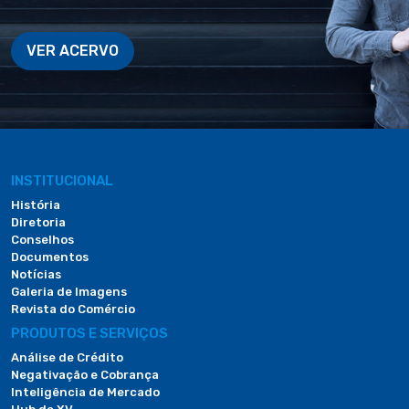
VER ACERVO
INSTITUCIONAL
História
Diretoria
Conselhos
Documentos
Notícias
Galeria de Imagens
Revista do Comércio
PRODUTOS E SERVIÇOS
Análise de Crédito
Negativação e Cobrança
Inteligência de Mercado