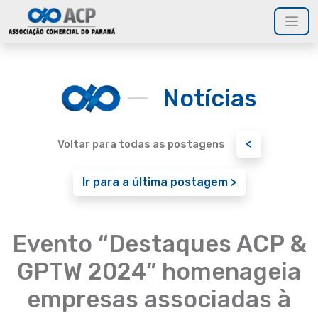
Notícias
<
Voltar para todas as postagens
Ir para a última postagem >
Evento “Destaques ACP &
GPTW 2024” homenageia
empresas associadas à