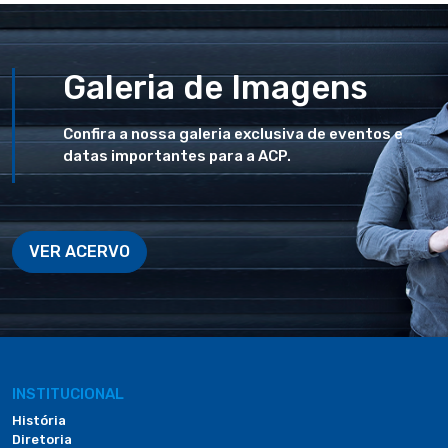
Galeria de Imagens
Confira a nossa galeria exclusiva de eventos e
datas importantes para a ACP.
VER ACERVO
INSTITUCIONAL
História
Diretoria