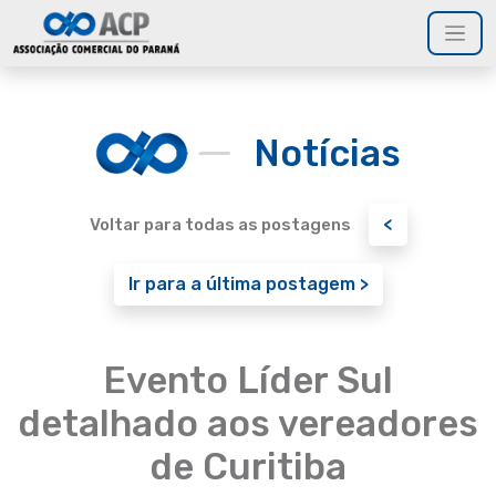
Notícias
<
Voltar para todas as postagens
Ir para a última postagem >
Evento Líder Sul
detalhado aos vereadores
de Curitiba