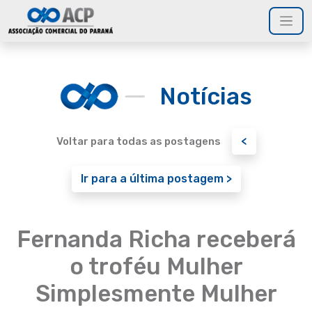
Notícias
<
Voltar para todas as postagens
Ir para a última postagem >
Fernanda Richa receberá
o troféu Mulher
Simplesmente Mulher