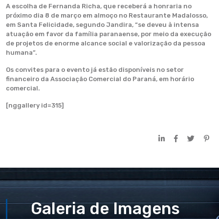
A escolha de Fernanda Richa, que receberá a honraria no
próximo dia 8 de março em almoço no Restaurante Madalosso,
em Santa Felicidade, segundo Jandira, “se deveu à intensa
atuação em favor da família paranaense, por meio da execução
de projetos de enorme alcance social e valorização da pessoa
humana”.
Os convites para o evento já estão disponíveis no setor
financeiro da Associação Comercial do Paraná, em horário
comercial.
[nggallery id=315]
Galeria de Imagens