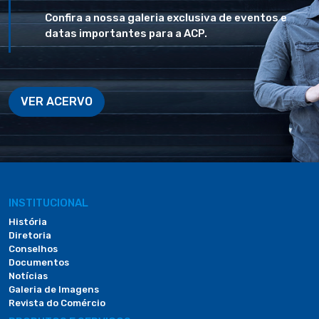
Confira a nossa galeria exclusiva de eventos e
datas importantes para a ACP.
VER ACERVO
INSTITUCIONAL
História
Diretoria
Conselhos
Documentos
Notícias
Galeria de Imagens
Revista do Comércio