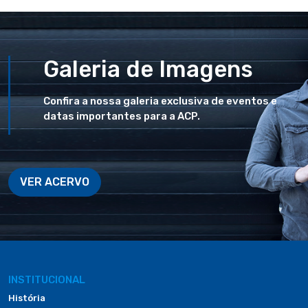
Galeria de Imagens
Confira a nossa galeria exclusiva de eventos e
datas importantes para a ACP.
VER ACERVO
INSTITUCIONAL
História