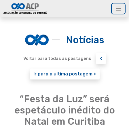
Notícias
<
Voltar para todas as postagens
Ir para a última postagem >
“Festa da Luz” será
espetáculo inédito do
Natal em Curitiba