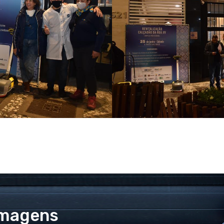
Imagens