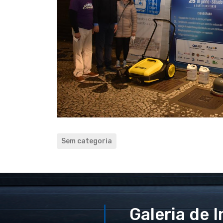
Sem categoria
Galeria de 