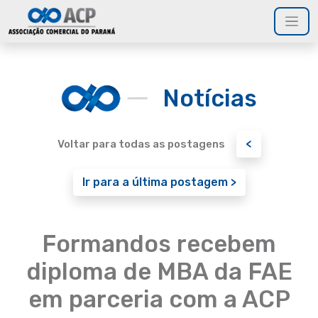
Notícias
<
Voltar para todas as postagens
Ir para a última postagem >
Formandos recebem
diploma de MBA da FAE
em parceria com a ACP