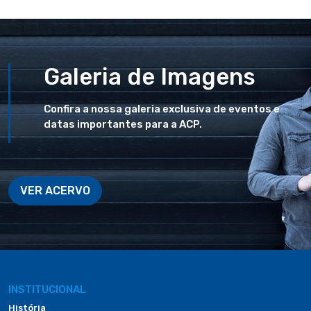
Galeria de Imagens
Confira a nossa galeria exclusiva de eventos e
datas importantes para a ACP.
VER ACERVO
INSTITUCIONAL
História