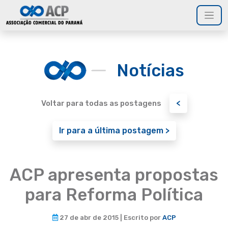
Notícias
<
Voltar para todas as postagens
Ir para a última postagem >
ACP apresenta propostas
para Reforma Política
27 de abr de 2015 | Escrito por
ACP