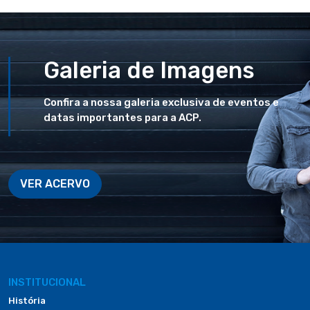
Galeria de Imagens
Confira a nossa galeria exclusiva de eventos e
datas importantes para a ACP.
VER ACERVO
INSTITUCIONAL
História