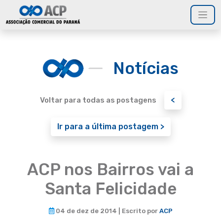
Notícias
<
Voltar para todas as postagens
Ir para a última postagem >
ACP nos Bairros vai a
Santa Felicidade
04 de dez de 2014 | Escrito por
ACP