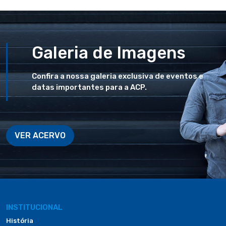
Galeria de Imagens
Confira a nossa galeria exclusiva de eventos e
datas importantes para a ACP.
VER ACERVO
INSTITUCIONAL
História