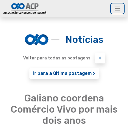
Notícias
<
Voltar para todas as postagens
Ir para a última postagem >
Galiano coordena
Comércio Vivo por mais
dois anos