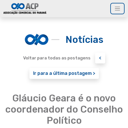
Notícias
<
Voltar para todas as postagens
Ir para a última postagem >
Gláucio Geara é o novo
coordenador do Conselho
Político