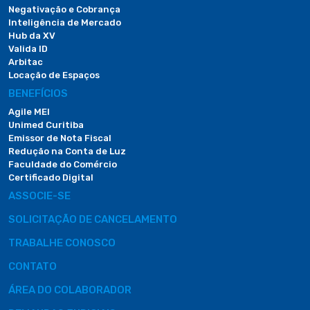
Negativação e Cobrança
Inteligência de Mercado
Hub da XV
Valida ID
Arbitac
Locação de Espaços
BENEFÍCIOS
Agile MEI
Unimed Curitiba
Emissor de Nota Fiscal
Redução na Conta de Luz
Faculdade do Comércio
Certificado Digital
ASSOCIE-SE
SOLICITAÇÃO DE CANCELAMENTO
TRABALHE CONOSCO
CONTATO
ÁREA DO COLABORADOR