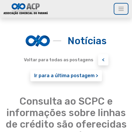
Notícias
<
Voltar para todas as postagens
Ir para a última postagem >
Consulta ao SCPC e
informações sobre linhas
de crédito são oferecidas