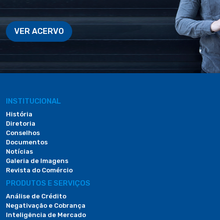
VER ACERVO
INSTITUCIONAL
História
Diretoria
Conselhos
Documentos
Notícias
Galeria de Imagens
Revista do Comércio
PRODUTOS E SERVIÇOS
Análise de Crédito
Negativação e Cobrança
Inteligência de Mercado