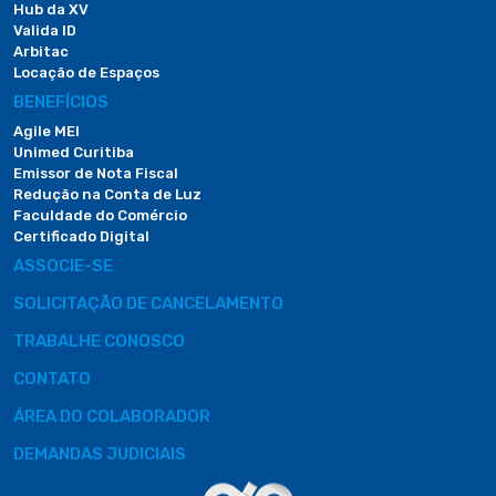
Hub da XV
Valida ID
Arbitac
Locação de Espaços
BENEFÍCIOS
Agile MEI
Unimed Curitiba
Emissor de Nota Fiscal
Redução na Conta de Luz
Faculdade do Comércio
Certificado Digital
ASSOCIE-SE
SOLICITAÇÃO DE CANCELAMENTO
TRABALHE CONOSCO
CONTATO
ÁREA DO COLABORADOR
DEMANDAS JUDICIAIS