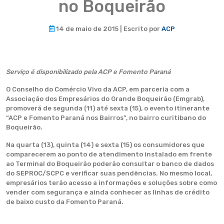
no Boqueirão
14 de maio de 2015 | Escrito por
ACP
Serviço é disponibilizado pela ACP e Fomento Paraná
O Conselho do Comércio Vivo da ACP, em parceria com a
Associação dos Empresários do Grande Boqueirão (Emgrab),
promoverá de segunda (11) até sexta (15), o evento itinerante
“ACP e Fomento Paraná nos Bairros”, no bairro curitibano do
Boqueirão.
Na quarta (13), quinta (14) e sexta (15) os consumidores que
comparecerem ao ponto de atendimento instalado em frente
ao Terminal do Boqueirão poderão consultar o banco de dados
do SEPROC/SCPC e verificar suas pendências. No mesmo local,
empresários terão acesso a informações e soluções sobre como
vender com segurança e ainda conhecer as linhas de crédito
de baixo custo da Fomento Paraná.