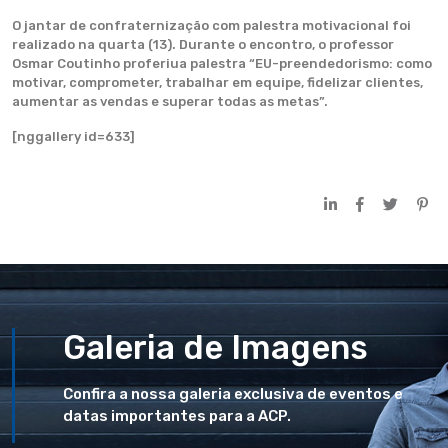
O jantar de confraternização com palestra motivacional foi
realizado na quarta (13). Durante o encontro, o professor
Osmar Coutinho proferiua palestra “EU-preendedorismo: como
motivar, comprometer, trabalhar em equipe, fidelizar clientes,
aumentar as vendas e superar todas as metas”.
[nggallery id=633]
Galeria de Imagens
Confira a nossa galeria exclusiva de eventos e
datas importantes para a ACP.