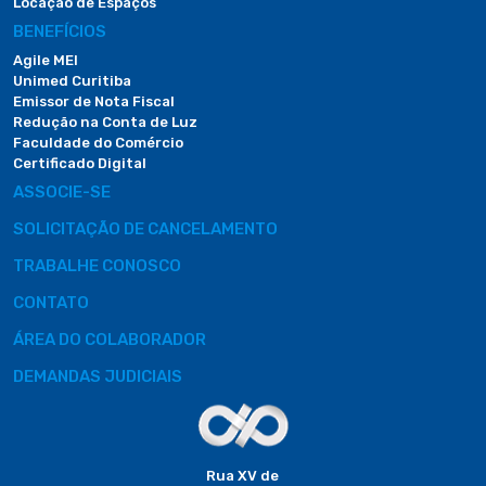
Locação de Espaços
BENEFÍCIOS
Agile MEI
Unimed Curitiba
Emissor de Nota Fiscal
Redução na Conta de Luz
Faculdade do Comércio
Certificado Digital
ASSOCIE-SE
SOLICITAÇÃO DE CANCELAMENTO
TRABALHE CONOSCO
CONTATO
ÁREA DO COLABORADOR
DEMANDAS JUDICIAIS
Rua XV de