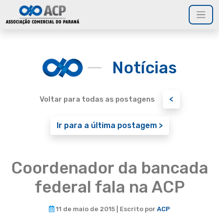
Notícias
<
Voltar para todas as postagens
Ir para a última postagem >
Coordenador da bancada
federal fala na ACP
11 de maio de 2015 | Escrito por
ACP