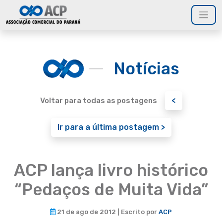
Notícias
<
Voltar para todas as postagens
Ir para a última postagem >
ACP lança livro histórico
“Pedaços de Muita Vida”
21 de ago de 2012 | Escrito por
ACP