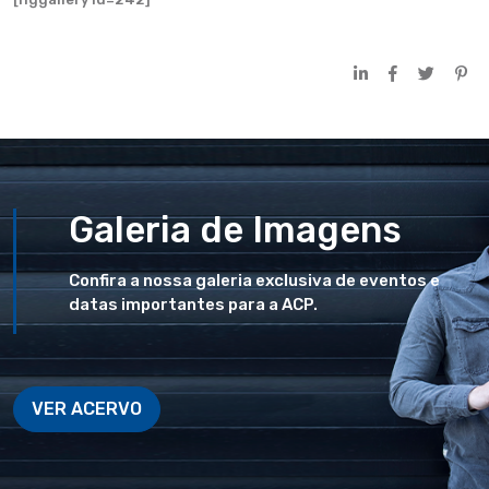
Galeria de Imagens
Confira a nossa galeria exclusiva de eventos e
datas importantes para a ACP.
VER ACERVO