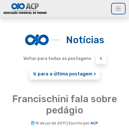
Notícias
<
Voltar para todas as postagens
Ir para a última postagem >
Francischini fala sobre
pedágio
15 de jul de 2011 | Escrito por
ACP