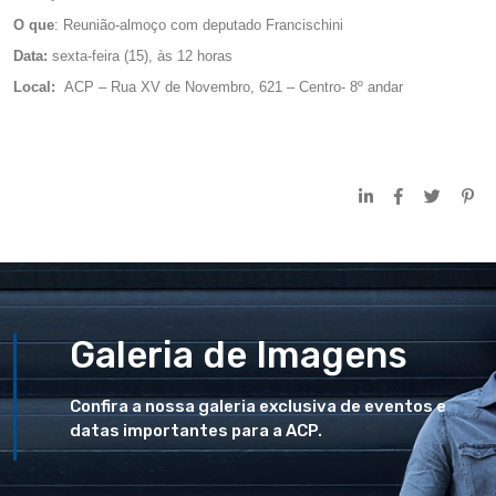
O que
: Reunião-almoço com deputado Francischini
Data:
sexta-feira (15), às 12 horas
Local:
ACP – Rua XV de Novembro, 621 – Centro- 8º andar
Galeria de Imagens
Confira a nossa galeria exclusiva de eventos e
datas importantes para a ACP.