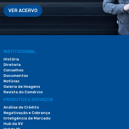
VER ACERVO
INSTITUCIONAL
História
Diretoria
Conselhos
Documentos
Notícias
Galeria de Imagens
Revista do Comércio
PRODUTOS E SERVIÇOS
Análise de Crédito
Negativação e Cobrança
Inteligência de Mercado
Hub da XV