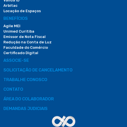
Valida ID
Arbitac
Locação de Espaços
BENEFÍCIOS
Agile MEI
Unimed Curitiba
Emissor de Nota Fiscal
Redução na Conta de Luz
Faculdade do Comércio
Certificado Digital
ASSOCIE-SE
SOLICITAÇÃO DE CANCELAMENTO
TRABALHE CONOSCO
CONTATO
ÁREA DO COLABORADOR
DEMANDAS JUDICIAIS