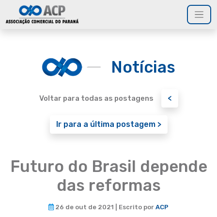
Notícias
<
Voltar para todas as postagens
Ir para a última postagem >
Futuro do Brasil depende
das reformas
26 de out de 2021 | Escrito por
ACP