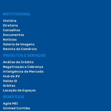
INSTITUCIONAL
História
Diretoria
Conselhos
Documentos
Notícias
Galeria de Imagens
Revista do Comércio
PRODUTOS E SERVIÇOS
Análise de Crédito
Negativação e Cobrança
Inteligência de Mercado
Hub da XV
Valida ID
Arbitac
Locação de Espaços
BENEFÍCIOS
Agile MEI
Unimed Curitiba