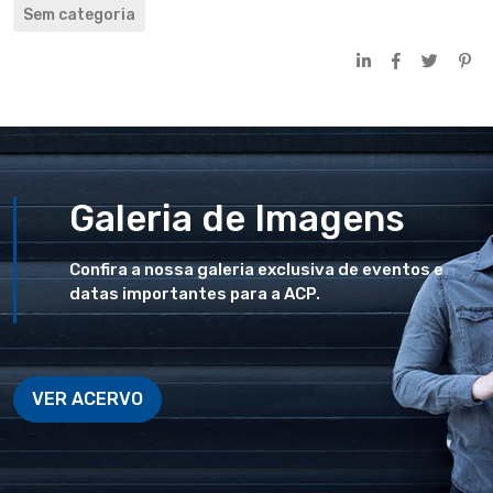
Sem categoria
Galeria de Imagens
Confira a nossa galeria exclusiva de eventos e
datas importantes para a ACP.
VER ACERVO