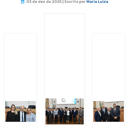
03 de dez de 2025 | Escrito por
Maria Luiza