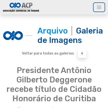
Arquivo
Galeria
de Imagens
<
Voltar para todas as galerias
Presidente Antônio
Gilberto Deggerone
recebe título de Cidadão
Honorário de Curitiba