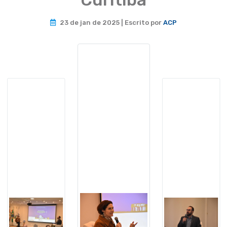
23 de jan de 2025 | Escrito por
ACP