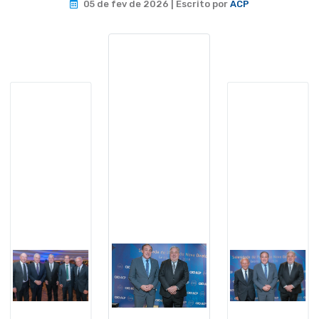
05 de fev de 2026 | Escrito por
ACP