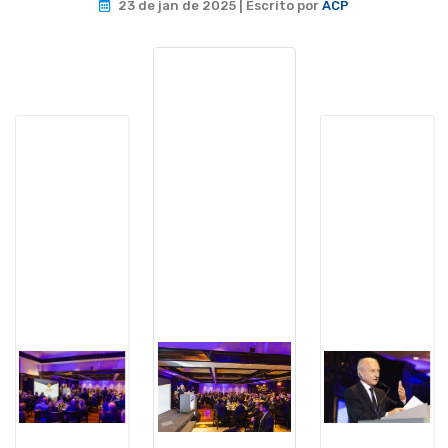
23 de jan de 2025 | Escrito por
ACP