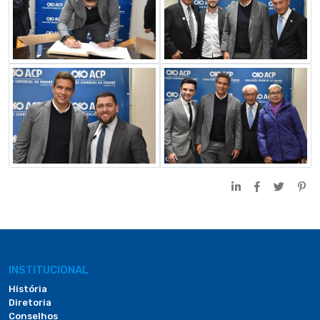
INSTITUCIONAL
História
Diretoria
Conselhos