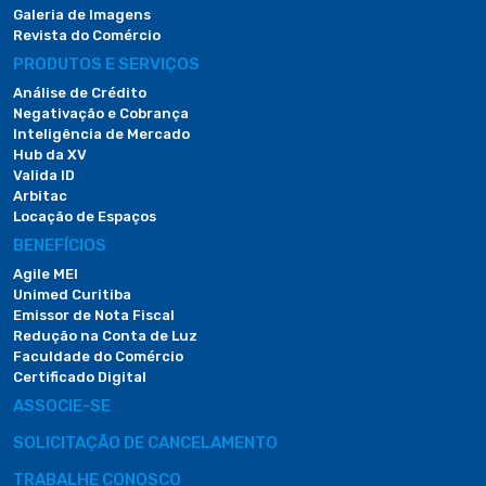
Galeria de Imagens
Revista do Comércio
PRODUTOS E SERVIÇOS
Análise de Crédito
Negativação e Cobrança
Inteligência de Mercado
Hub da XV
Valida ID
Arbitac
Locação de Espaços
BENEFÍCIOS
Agile MEI
Unimed Curitiba
Emissor de Nota Fiscal
Redução na Conta de Luz
Faculdade do Comércio
Certificado Digital
ASSOCIE-SE
SOLICITAÇÃO DE CANCELAMENTO
TRABALHE CONOSCO