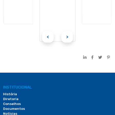
<
>
INSTITUCIONAL
História
Diretoria
Conselhos
Documentos
Notícias