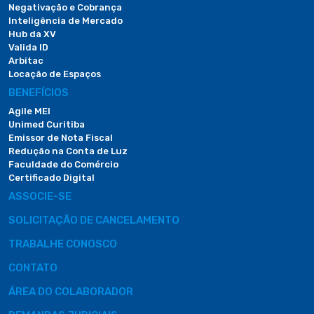
Negativação e Cobrança
Inteligência de Mercado
Hub da XV
Valida ID
Arbitac
Locação de Espaços
BENEFÍCIOS
Agile MEI
Unimed Curitiba
Emissor de Nota Fiscal
Redução na Conta de Luz
Faculdade do Comércio
Certificado Digital
ASSOCIE-SE
SOLICITAÇÃO DE CANCELAMENTO
TRABALHE CONOSCO
CONTATO
ÁREA DO COLABORADOR