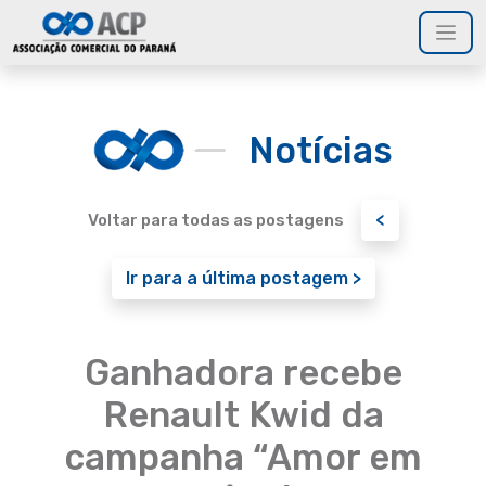
Notícias
<
Voltar para todas as postagens
Ir para a última postagem >
Ganhadora recebe
Renault Kwid da
campanha “Amor em