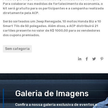
Para colaborar nas medidas de fortalecimento da economia, o
kit será gratuito para os participantes e a campanha realizada
diretamente pela ACP.
Serão sorteados um Jeep Renegade, 10 motos Honda Biz e 10
Smart TVs de 50 polegadas. Além disso, a ACP distribuirá 21
cartões presente no valor de R$ 1000,00 para os vendedores
dos cupons premiados.
Sem categoria
Galeria de Imagens
Confira a nossa galeria exclusiva de eventos e