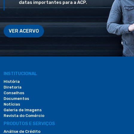
datas importantes para a ACP.
VER ACERVO
INSTITUCIONAL
História
Diretoria
Conselhos
Documentos
Notícias
Galeria de Imagens
Revista do Comércio
PRODUTOS E SERVIÇOS
Análise de Crédito