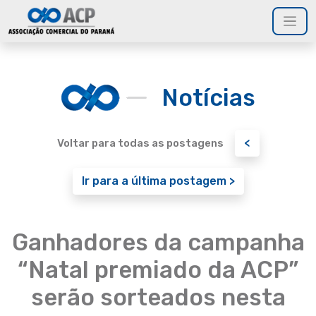
Notícias
<
Voltar para todas as postagens
Ir para a última postagem >
Ganhadores da campanha
“Natal premiado da ACP”
serão sorteados nesta