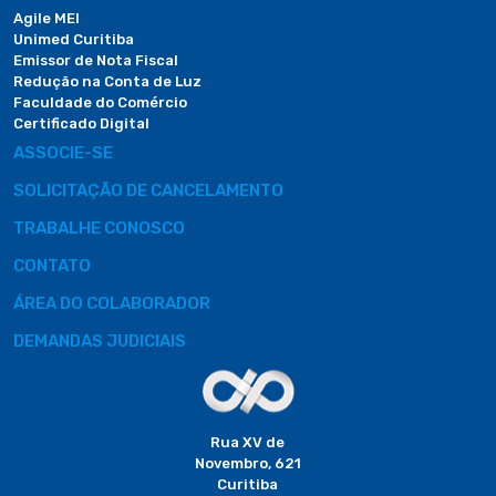
Agile MEI
Unimed Curitiba
Emissor de Nota Fiscal
Redução na Conta de Luz
Faculdade do Comércio
Certificado Digital
ASSOCIE-SE
SOLICITAÇÃO DE CANCELAMENTO
TRABALHE CONOSCO
CONTATO
ÁREA DO COLABORADOR
DEMANDAS JUDICIAIS
Rua XV de
Novembro, 621
Curitiba