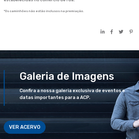
*Os caminhões não estão inclusos na premiação.
Galeria de Imagens
Confira a nossa galeria exclusiva de eventos e
datas importantes para a ACP.
VER ACERVO