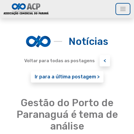
Notícias
<
Voltar para todas as postagens
Ir para a última postagem >
Gestão do Porto de
Paranaguá é tema de
análise