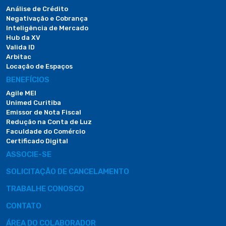
Análise de Crédito
Negativação e Cobrança
Inteligência de Mercado
Hub da XV
Valida ID
Arbitac
Locação de Espaços
BENEFÍCIOS
Agile MEI
Unimed Curitiba
Emissor de Nota Fiscal
Redução na Conta de Luz
Faculdade do Comércio
Certificado Digital
ASSOCIE-SE
SOLICITAÇÃO DE CANCELAMENTO
TRABALHE CONOSCO
CONTATO
ÁREA DO COLABORADOR