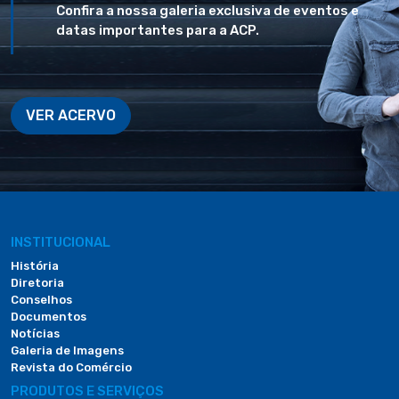
Confira a nossa galeria exclusiva de eventos e
datas importantes para a ACP.
VER ACERVO
INSTITUCIONAL
História
Diretoria
Conselhos
Documentos
Notícias
Galeria de Imagens
Revista do Comércio
PRODUTOS E SERVIÇOS