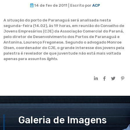
14 de fev de 2011 | Escrito por
ACP
A situação do porto de Paranaguá será analisada nesta
segunda-feira (14.02), às 19 horas, em reunião do Conselho de
Jovens Empresários (CJE) da Associação Comercial do Paraná,
pelo diretor de Desenvolvimento dos Portos de Paranaguá e
Antonina, Lourenço Fregonese. Segundo o advogado Monroe
Olsen, coordenador do CJE, o grande interesse dos jovens pela
palestra é revelador de que juventude não está mais voltada
apenas para assuntos
lights
.
Galeria de Imagens