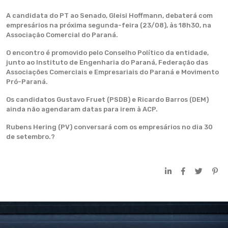
A candidata do PT ao Senado, Gleisi Hoffmann, debaterá com
empresários na próxima segunda-feira (23/08), às 18h30, na
Associação Comercial do Paraná.
O encontro é promovido pelo Conselho Político da entidade,
junto ao Instituto de Engenharia do Paraná, Federação das
Associações Comerciais e Empresariais do Paraná e Movimento
Pró-Paraná.
Os candidatos Gustavo Fruet (PSDB) e Ricardo Barros (DEM)
ainda não agendaram datas para irem à ACP.
Rubens Hering (PV) conversará com os empresários no dia 30
de setembro.?