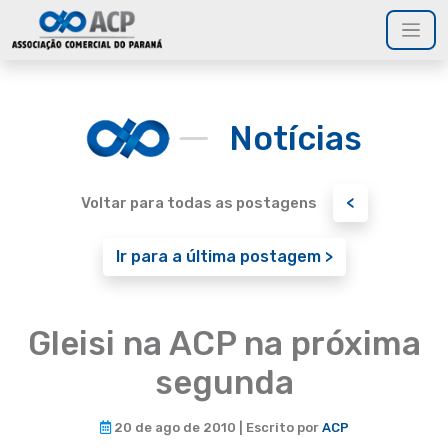
Notícias
<
Voltar para todas as postagens
Ir para a última postagem >
Gleisi na ACP na próxima
segunda
20 de ago de 2010 | Escrito por
ACP