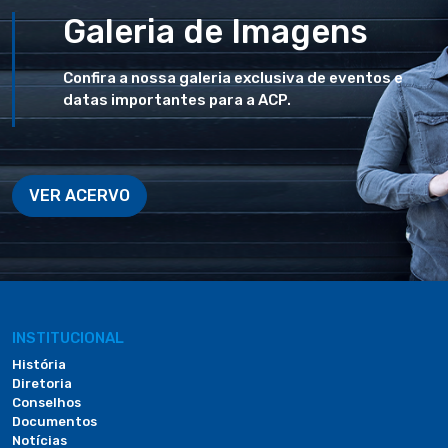
Galeria de Imagens
Confira a nossa galeria exclusiva de eventos e
datas importantes para a ACP.
VER ACERVO
INSTITUCIONAL
História
Diretoria
Conselhos
Documentos
Notícias