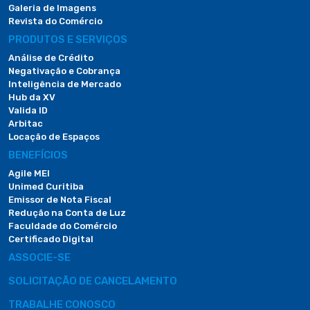
Galeria de Imagens
Revista do Comércio
PRODUTOS E SERVIÇOS
Análise de Crédito
Negativação e Cobrança
Inteligência de Mercado
Hub da XV
Valida ID
Arbitac
Locação de Espaços
BENEFÍCIOS
Agile MEI
Unimed Curitiba
Emissor de Nota Fiscal
Redução na Conta de Luz
Faculdade do Comércio
Certificado Digital
ASSOCIE-SE
SOLICITAÇÃO DE CANCELAMENTO
TRABALHE CONOSCO