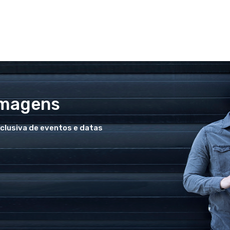
Imagens
xclusiva de eventos e datas