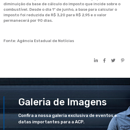
diminuição da base de cálculo do imposto que incide sobre o
combustível. Desde o dia 1º de junho, a base para calcular o
imposto foi reduzida de R$ 3,20 para R$ 2,95 e o valor
permanecerá por 90 dias.
Fonte: Agência Estadual de Notícias
Galeria de Imagens
Confira a nossa galeria exclusiva de eventos e
datas importantes para a ACP.