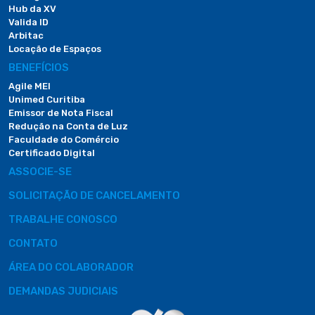
Hub da XV
Valida ID
Arbitac
Locação de Espaços
BENEFÍCIOS
Agile MEI
Unimed Curitiba
Emissor de Nota Fiscal
Redução na Conta de Luz
Faculdade do Comércio
Certificado Digital
ASSOCIE-SE
SOLICITAÇÃO DE CANCELAMENTO
TRABALHE CONOSCO
CONTATO
ÁREA DO COLABORADOR
DEMANDAS JUDICIAIS