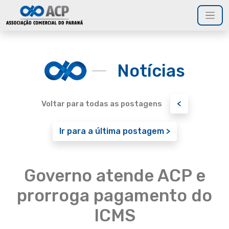
Notícias
<
Voltar para todas as postagens
Ir para a última postagem >
Governo atende ACP e
prorroga pagamento do
ICMS