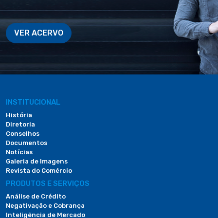
VER ACERVO
INSTITUCIONAL
História
Diretoria
Conselhos
Documentos
Notícias
Galeria de Imagens
Revista do Comércio
PRODUTOS E SERVIÇOS
Análise de Crédito
Negativação e Cobrança
Inteligência de Mercado