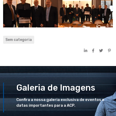
Sem categoria
Galeria de Imagens
Confira a nossa galeria exclusiva de eventos e
datas importantes para a ACP.