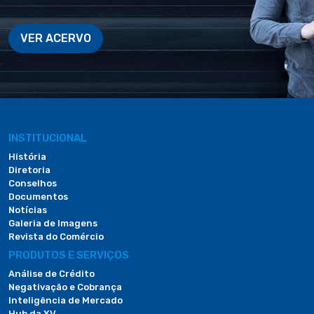
VER ACERVO
INSTITUCIONAL
História
Diretoria
Conselhos
Documentos
Notícias
Galeria de Imagens
Revista do Comércio
PRODUTOS E SERVIÇOS
Análise de Crédito
Negativação e Cobrança
Inteligência de Mercado
Hub da XV