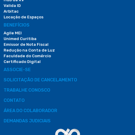
Valida ID
Arbitac
Locação de Espaços
BENEFÍCIOS
Agile MEI
Unimed Curitiba
Emissor de Nota Fiscal
Redução na Conta de Luz
Faculdade do Comércio
Certificado Digital
ASSOCIE-SE
SOLICITAÇÃO DE CANCELAMENTO
TRABALHE CONOSCO
CONTATO
ÁREA DO COLABORADOR
DEMANDAS JUDICIAIS