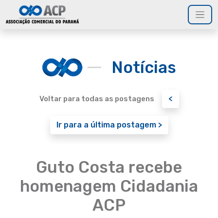
Notícias
<
Voltar para todas as postagens
Ir para a última postagem >
Guto Costa recebe
homenagem Cidadania
ACP