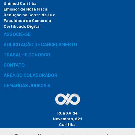
Unimed Curitiba
Emissor de Nota Fiscal
Redução na Conta de Luz
Faculdade do Comércio
Certificado Digital
ASSOCIE-SE
SOLICITAÇÃO DE CANCELAMENTO
TRABALHE CONOSCO
CONTATO
ÁREA DO COLABORADOR
DEMANDAS JUDICIAIS
Rua XV de
Novembro, 621
Curitiba
CEP: 80020-310