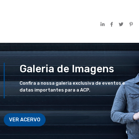
Galeria de Imagens
Confira a nossa galeria exclusiva de eventos e
datas importantes para a ACP.
VER ACERVO