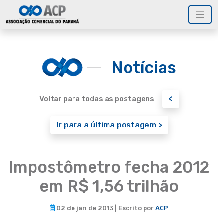
Notícias
<
Voltar para todas as postagens
Ir para a última postagem >
Impostômetro fecha 2012
em R$ 1,56 trilhão
02 de jan de 2013 | Escrito por
ACP