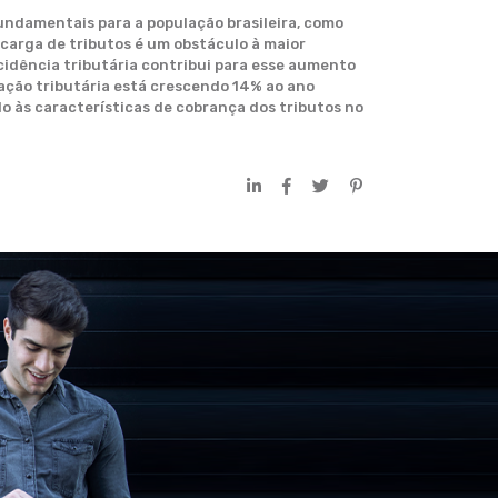
undamentais para a população brasileira, como
 carga de tributos é um obstáculo à maior
incidência tributária contribui para esse aumento
dação tributária está crescendo 14% ao ano
o às características de cobrança dos tributos no