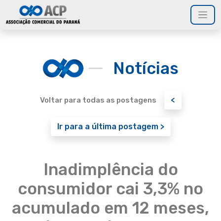
Notícias
<
Voltar para todas as postagens
Ir para a última postagem >
Inadimplência do
consumidor cai 3,3% no
acumulado em 12 meses,