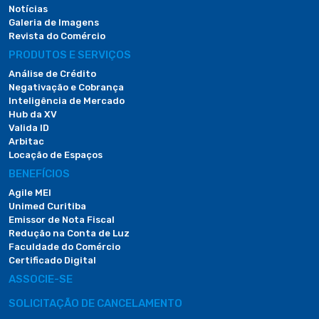
Notícias
Galeria de Imagens
Revista do Comércio
PRODUTOS E SERVIÇOS
Análise de Crédito
Negativação e Cobrança
Inteligência de Mercado
Hub da XV
Valida ID
Arbitac
Locação de Espaços
BENEFÍCIOS
Agile MEI
Unimed Curitiba
Emissor de Nota Fiscal
Redução na Conta de Luz
Faculdade do Comércio
Certificado Digital
ASSOCIE-SE
SOLICITAÇÃO DE CANCELAMENTO