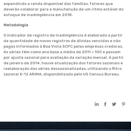
expandindo a renda disponível das famílias, fatores que
deverão colaborar para a manutenção de um ritmo estável do
estoque de inadimplência em 2018.
Metodologia
O indicador de registro de inadimplência é elaborado a partir
da quantidade de novos registros de dívidas vencidas e não
pagas informados à Boa Vista SCPC pelas empresas credoras.
As séries têm como ano base a média de 2011 = 100 e passam
por ajuste sazonal para avaliação da variação mensal. A partir
de janeiro de 2014, houve atualização dos fatores sazonais e
reelaboração das séries dessazonalizadas, utilizando o filtro
sazonal X-12 ARIMA, disponibilizado pelo US Census Bureau.