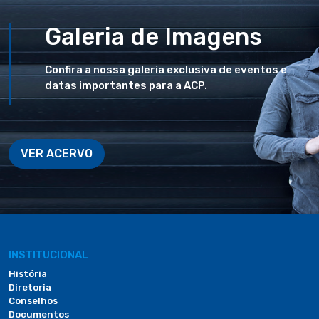
Galeria de Imagens
Confira a nossa galeria exclusiva de eventos e
datas importantes para a ACP.
VER ACERVO
INSTITUCIONAL
História
Diretoria
Conselhos
Documentos